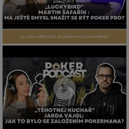
Je stále reálné živit se pokerem profesionálně?