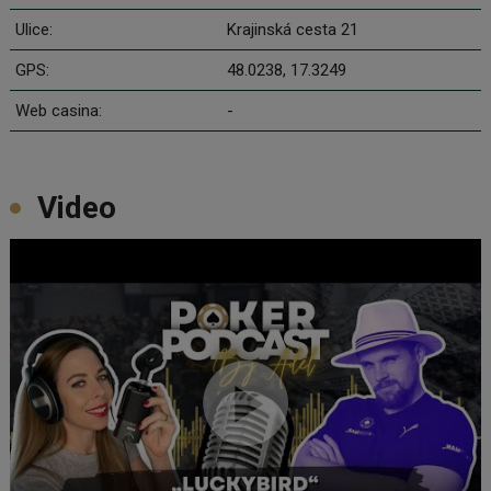
Ulice:
Krajinská cesta 21
GPS:
48.0238, 17.3249
Web casina:
-
Video