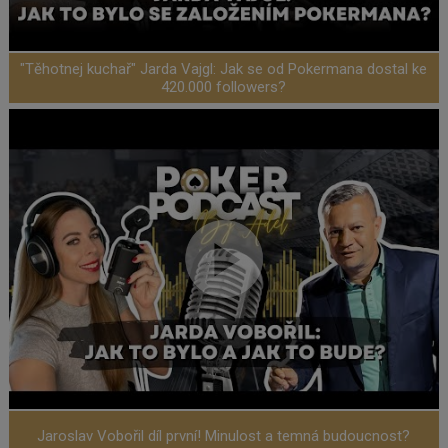
"Těhotnej kuchař" Jarda Vajgl: Jak se od Pokermana dostal ke
420.000 followers?
Jaroslav Vobořil díl první! Minulost a temná budoucnost?