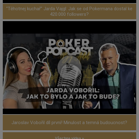
"Těhotnej kuchař" Jarda Vajgl: Jak se od Pokermana dostal ke
420.000 followers?
Jaroslav Vobořil díl první! Minulost a temná budoucnost?
Všechna videa »