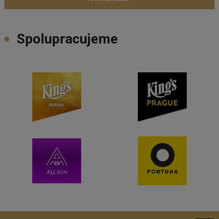
Spolupracujeme