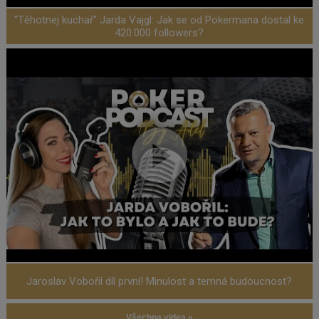
"Těhotnej kuchař" Jarda Vajgl: Jak se od Pokermana dostal ke
420.000 followers?
Jaroslav Vobořil díl první! Minulost a temná budoucnost?
Všechna videa »