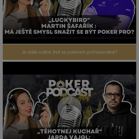
Je stále reálné živit se pokerem profesionálně?