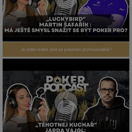
Je stále reálné živit se pokerem profesionálně?