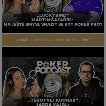
Je stále reálné živit se pokerem profesionálně?