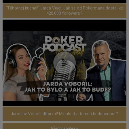
"Těhotnej kuchař" Jarda Vajgl: Jak se od Pokermana dostal ke
420.000 followers?
Jaroslav Vobořil díl první! Minulost a temná budoucnost?
Všechna videa »