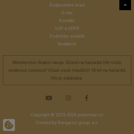
Zodpovědné hraní
O nás
Kontakt
VOP a GDPR
Podmínky soutěží
Redaktoři
Ministerstvo financí varuje: Účastí na hazardní hře může
vzniknout závislost! Účast osob mladších 18 let na hazardní
hře je zakázána.
Copyright © 2023-2026 pokerman.cz
Created by
Kangaroo group, a.s.