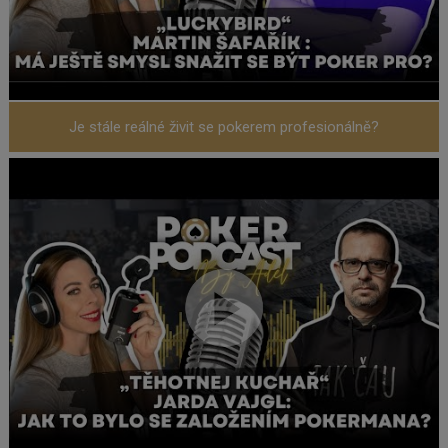
Je stále reálné živit se pokerem profesionálně?