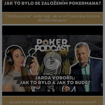
"Těhotnej kuchař" Jarda Vajgl: Jak se od Pokermana dostal ke
420.000 followers?
Jaroslav Vobořil díl první! Minulost a temná budoucnost?