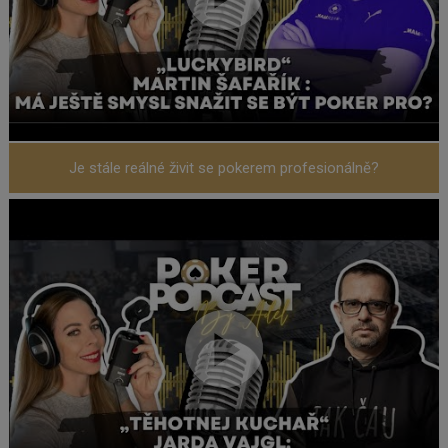
Je stále reálné živit se pokerem profesionálně?