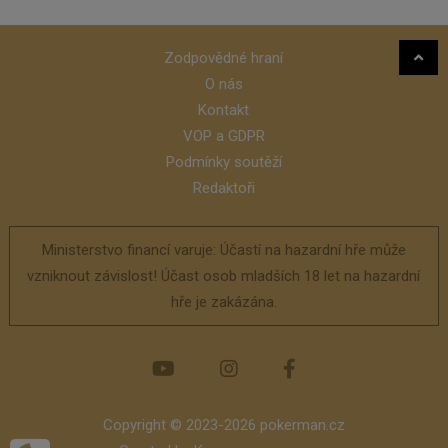
Zodpovědné hraní
O nás
Kontakt
VOP a GDPR
Podmínky soutěží
Redaktoři
Ministerstvo financí varuje: Účastí na hazardní hře může
vzniknout závislost! Účast osob mladších 18 let na hazardní
hře je zakázána.
Copyright © 2023-2026 pokerman.cz