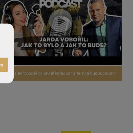
0 €
0 €
0 €
Jaroslav Vobořil díl první! Minulost a temná budoucnost?
0 €
0 €