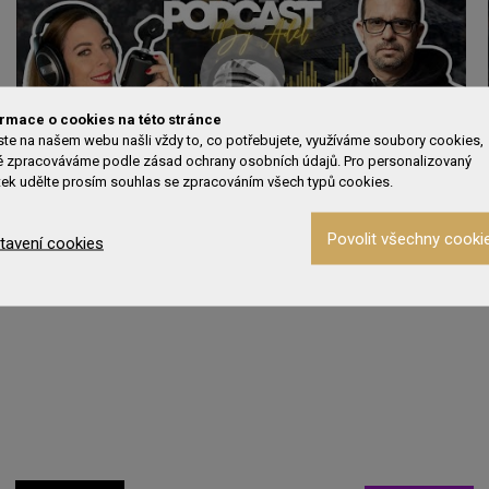
PC #11 MIX NLH/PLO
 Casino Šamorín
0
600 €
50 00
ELLITE TO WSOPC #7 NLH CHAMPIONSHIP ME DAY 1
 Casino Šamorín
ormace o cookies na této stránce
0
150 €
6 00
te na našem webu našli vždy to, co potřebujete, využíváme soubory cookies,
é zpracováváme podle zásad ochrany osobních údajů. Pro personalizovaný
tek udělte prosím souhlas se zpracováním všech typů cookies.
ay Night BANANA Cup
’s Casino Rozvadov
0
120 €
10 00
tavení cookies
"Těhotnej kuchař" Jarda Vajgl: Jak se od Pokermana dostal
&Go Palasino Summer CUP Day 1C
ke 420.000 followers?
sino - Excalibur City
5
80 €
25 00
ELLITE TO WSOPC #7 NLH CHAMPIONSHIP ME DAY 1
 Casino Šamorín
 10:00
150 €
6 00
sh Poker Masters Mystery Bounty - Day 1E
’s Casino Rozvadov