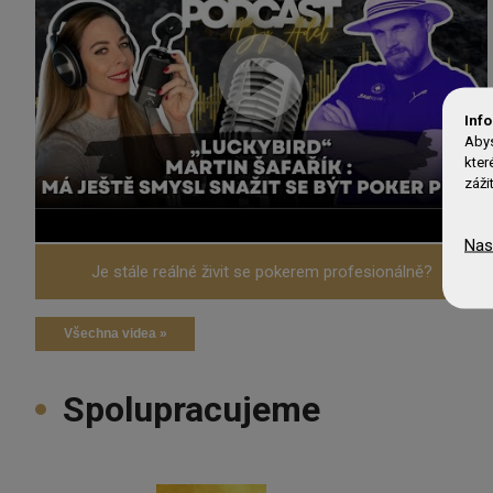
WSO
Card
19:0
SAT
Card
Inf
19:0
Abys
kter
záži
Frid
King
21:0
Nas
Je stále reálné živit se pokerem profesionálně?
Flip
Pala
23:5
Všechna videa »
SAT
Card
Spolupracujeme
8.8.
Poli
King