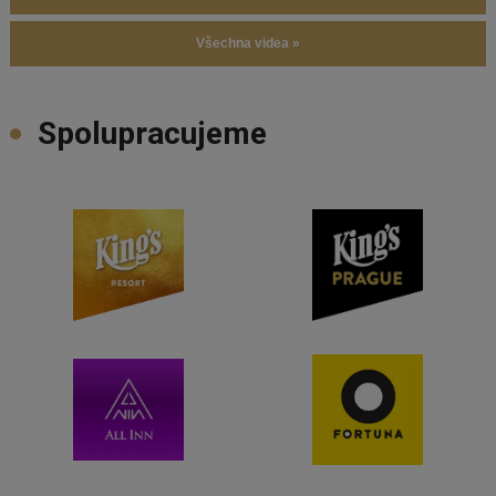
Všechna videa »
Spolupracujeme