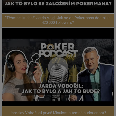
"Těhotnej kuchař" Jarda Vajgl: Jak se od Pokermana dostal ke
420.000 followers?
Jaroslav Vobořil díl první! Minulost a temná budoucnost?