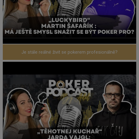
Je stále reálné živit se pokerem profesionálně?