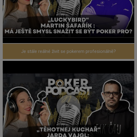
Je stále reálné živit se pokerem profesionálně?