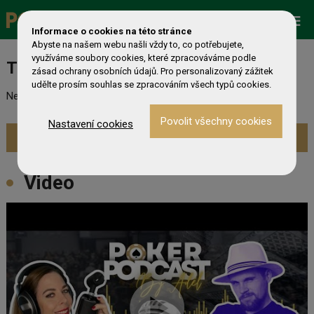
Zobrazit více »
Promo
ESHOP
Live Events
Informace o cookies na této stránce
Abyste na našem webu našli vždy to, co potřebujete,
využíváme soubory cookies, které zpracováváme podle
Turnaj nebyl nalezen
zásad ochrany osobních údajů. Pro personalizovaný zážitek
udělte prosím souhlas se zpracováním všech typů cookies.
Nebyl nalezen odpovídající turnaj. Prevděpodobně již skončil.
Nastavení cookies
Zobrazit aktuální turnaje »
Video