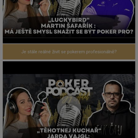
Je stále reálné živit se pokerem profesionálně?