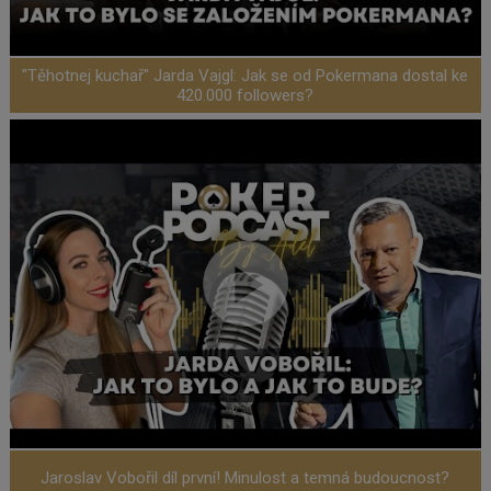
"Těhotnej kuchař" Jarda Vajgl: Jak se od Pokermana dostal ke
420.000 followers?
Jaroslav Vobořil díl první! Minulost a temná budoucnost?