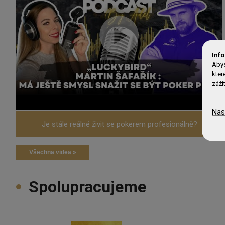
Card
7.8.
SAT
Card
Inf
7.8.
Abys
kter
záži
Nas
Je stále reálné živit se pokerem profesionálně?
Všechna videa »
Spolupracujeme