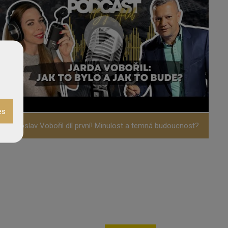
0 €
0 €
Jaroslav Vobořil díl první! Minulost a temná budoucnost?