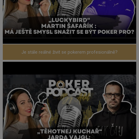
Je stále reálné živit se pokerem profesionálně?