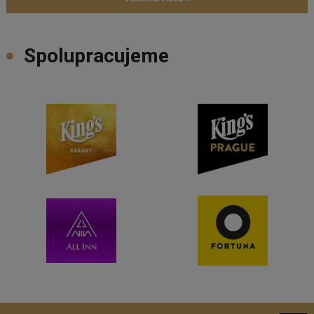
Spolupracujeme