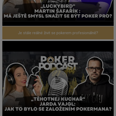
Je stále reálné živit se pokerem profesionálně?