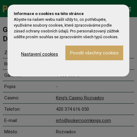
Promo
ESHOP
Live Events
Informace o cookies na této stránce
Abyste na našem webu našli vždy to, co potřebujete,
využíváme soubory cookies, které zpracováváme podle
German Poker Masters €1MILLION -
zásad ochrany osobních údajů. Pro personalizovaný zážitek
Day 1F SPEED
udělte prosím souhlas se zpracováním všech typů cookies.
Začátek:
27.11. 18:00
Nastavení cookies
Buy-in:
285 €
Garance:
1 000 000 €
Popis:
-
Casino:
King’s Casino Rozvadov
Telefon:
420 374 616 050
E-mail:
info@pokerroomkings.com
Město:
Rozvadov