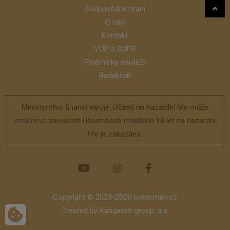
Zodpovědné hraní
O nás
Kontakt
VOP a GDPR
Podmínky soutěží
Redaktoři
Ministerstvo financí varuje: Účastí na hazardní hře může
vzniknout závislost! Účast osob mladších 18 let na hazardní
hře je zakázána.
Copyright © 2023-2026 pokerman.cz
Created by
Kangaroo group, a.s.