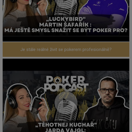
Je stále reálné živit se pokerem profesionálně?