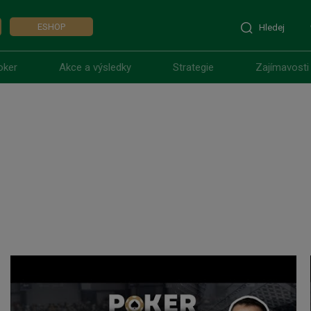
0
600 Kč
60 000
ESHOP
Hledej
sday 3K
d Casino Aš
oker
Akce a výsledky
Strategie
Zajímavosti
0
53+7 €
3 00
's Prague 1 Million Crown Series - Day 1D
's Prague Hilton
0
80 €
40 00
ELLITE TO WSOPC #7 NLH CHAMPIONSHIP ME DAY 1B
 Casino Šamorín
0
150 €
12 00
Super High Roller - Day 1
’s Casino Rozvadov
0
600 €
40 00
llite to PPM ME - Day 1C
’s Casino Rozvadov
0
30 €
1 65