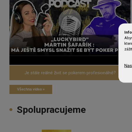
Poli
King
7.8.
WSO
Inf
Card
Abys
7.8.
kter
záži
SAT
Card
Nas
7.8.
Je stále reálné živit se pokerem profesionálně?
Všechna videa »
Spolupracujeme