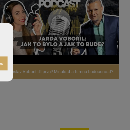
0 €
0 €
0 €
Jaroslav Vobořil díl první! Minulost a temná budoucnost?