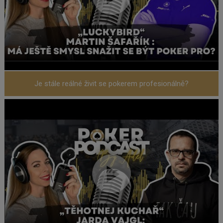
Je stále reálné živit se pokerem profesionálně?