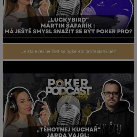
Je stále reálné živit se pokerem profesionálně?