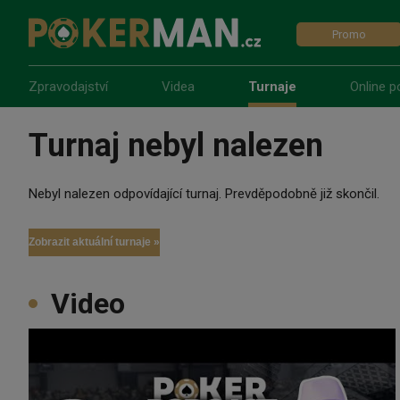
Pal
Pala
Promo
18:0
King
Zpravodajství
Videa
Turnaje
Online p
King
18:0
Turnaj nebyl nalezen
Frid
Go4
19:0
Nebyl nalezen odpovídající turnaj. Prevděpodobně již skončil.
SAT
Zobrazit aktuální turnaje »
Card
19:0
Video
WSO
Card
19:0
WSO
Card