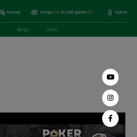
Bonusy
Turnaje
(20)
& Cash games
(3)
Sign In
0 €
Blogy
Hráči
0 €
 Kč
0 €
0 €