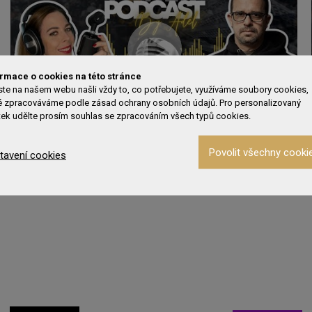
0
600 €
50 00
ay Night BANANA Cup
’s Casino Rozvadov
0
120 €
10 00
ormace o cookies na této stránce
te na našem webu našli vždy to, co potřebujete, využíváme soubory cookies,
&Go Palasino Summer CUP Day 1C
é zpracováváme podle zásad ochrany osobních údajů. Pro personalizovaný
sino - Excalibur City
tek udělte prosím souhlas se zpracováním všech typů cookies.
5
80 €
25 00
tavení cookies
"Těhotnej kuchař" Jarda Vajgl: Jak se od Pokermana dostal
Zobrazit více »
ke 420.000 followers?