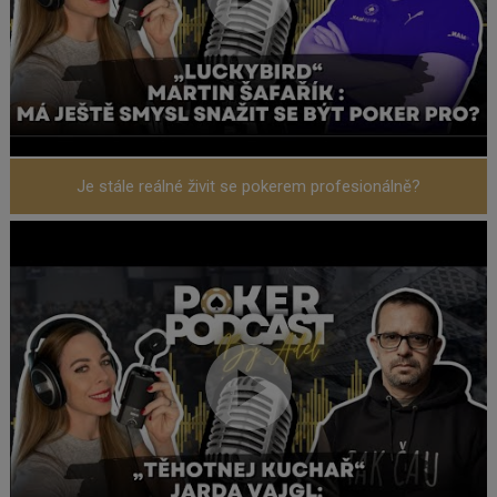
Je stále reálné živit se pokerem profesionálně?