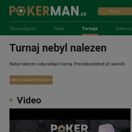
WSO
Card
Promo
18:0
Satu
Zpravodajství
Videa
Turnaje
Online p
Go4
19:0
Turnaj nebyl nalezen
WSO
Card
19:0
Nebyl nalezen odpovídající turnaj. Prevděpodobně již skončil.
Sat
Zobrazit aktuální turnaje »
King
21:0
Video
Flip
Pala
22:5
Poli
King