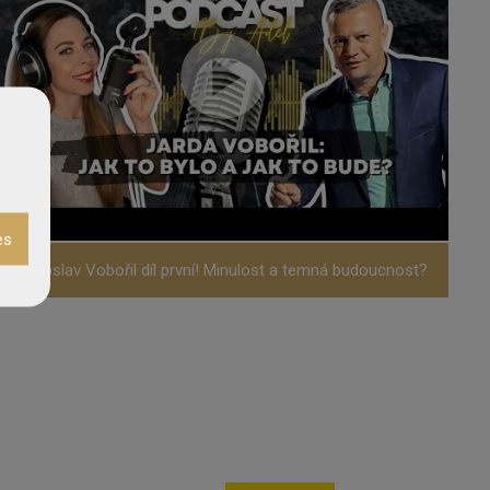
0 €
0 €
0 €
Jaroslav Vobořil díl první! Minulost a temná budoucnost?
0 €