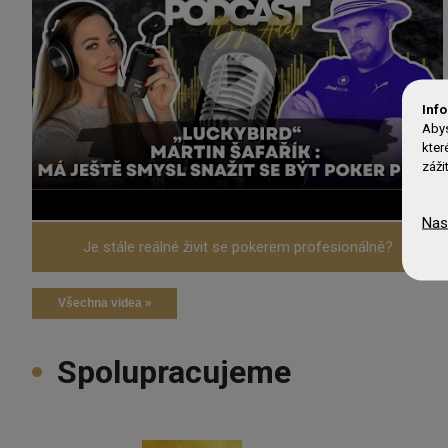
9.8.
King
King
9.8.
Inf
Abys
Sund
kter
Gran
záži
9.8.
Poli
Nas
King
Je stále reálné živit se pokerem profesionálně?
9.8.
Všechna videa »
Spolupracujeme