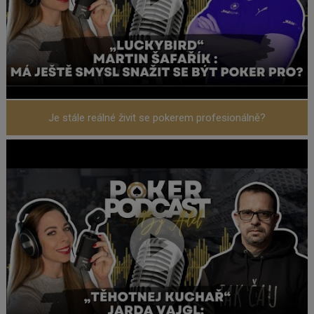
Je stále reálné živit se pokerem profesionálně?