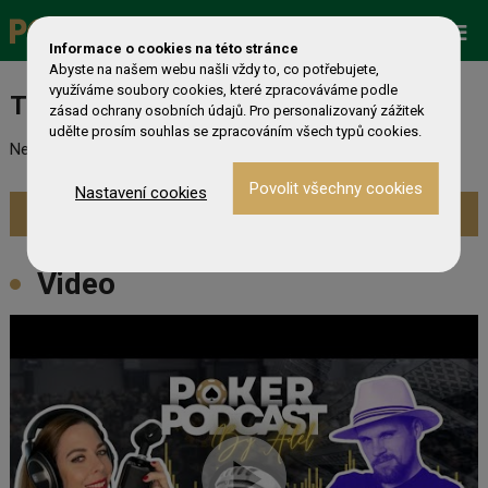
Promo
ESHOP
Live Events
Palasino Summer CUP Final
Informace o cookies na této stránce
Palasino - Excalibur City
Abyste na našem webu našli vždy to, co potřebujete,
9.8. 14:00
80 €
25 000 €
využíváme soubory cookies, které zpracováváme podle
Turnaj nebyl nalezen
zásad ochrany osobních údajů. Pro personalizovaný zážitek
udělte prosím souhlas se zpracováním všech typů cookies.
Zobrazit více »
Nebyl nalezen odpovídající turnaj. Prevděpodobně již skončil.
Nastavení cookies
Zobrazit aktuální turnaje »
Video