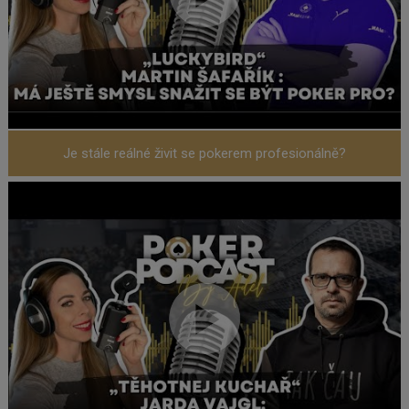
Je stále reálné živit se pokerem profesionálně?