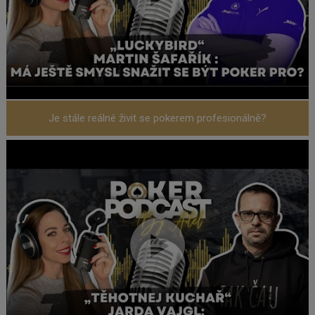
Je stále reálné živit se pokerem profesionálně?