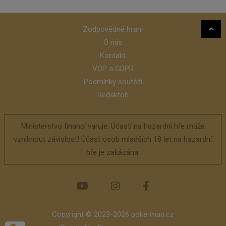
Zodpovědné hraní
O nás
Kontakt
VOP a GDPR
Podmínky soutěží
Redaktoři
Ministerstvo financí varuje: Účastí na hazardní hře může
vzniknout závislost! Účast osob mladších 18 let na hazardní
hře je zakázána.
Copyright © 2023-2026 pokerman.cz