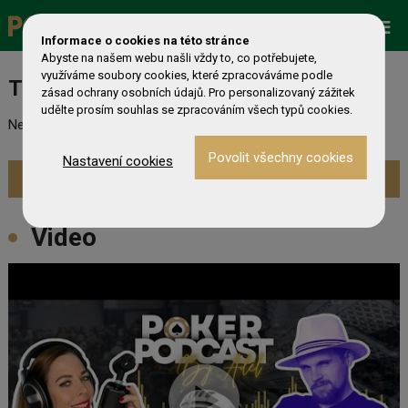
WSOPC #10 PLO HIGHROLLER
Promo
ESHOP
Live Events
Card Casino Šamorín
Informace o cookies na této stránce
7.8. 17:00
3 500 €
150 000 €
Abyste na našem webu našli vždy to, co potřebujete,
využíváme soubory cookies, které zpracováváme podle
Turnaj nebyl nalezen
zásad ochrany osobních údajů. Pro personalizovaný zážitek
Opener
udělte prosím souhlas se zpracováním všech typů cookies.
Grand Casino Aš
Nebyl nalezen odpovídající turnaj. Prevděpodobně již skončil.
7.8. 18:00
60+10 €
10 000 €
Nastavení cookies
Zobrazit aktuální turnaje »
Zobrazit více »
Video