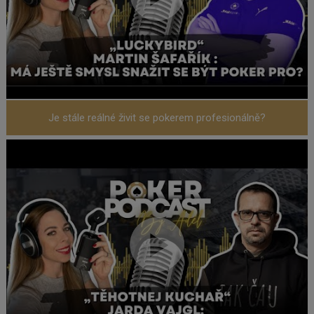
Je stále reálné živit se pokerem profesionálně?