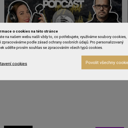
0
600 €
50 00
ay Night BANANA Cup
’s Casino Rozvadov
0
120 €
10 00
ormace o cookies na této stránce
te na našem webu našli vždy to, co potřebujete, využíváme soubory cookies,
&Go Palasino Summer CUP Day 1C
é zpracováváme podle zásad ochrany osobních údajů. Pro personalizovaný
sino - Excalibur City
tek udělte prosím souhlas se zpracováním všech typů cookies.
5
80 €
25 00
tavení cookies
"Těhotnej kuchař" Jarda Vajgl: Jak se od Pokermana dostal
Zobrazit více »
ke 420.000 followers?