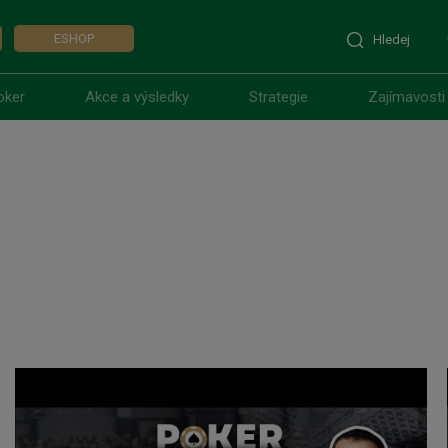
asino Summer CUP Day 1B
sino - Excalibur City
ESHOP
Hledej
0
80 €
25 00
's Prague 1 Million Crown Series - Day 1E
oker
Akce a výsledky
Strategie
Zajímavosti
's Prague Hilton
0
80 €
40 00
ay Classic, re-e
games Hodolany
0
1 500 Kč
200 000
ELLITE TO WSOPC #7 NLH CHAMPIONSHIP ME DAY 1
 Casino Šamorín
0
150 €
6 00
P CIRCUIT #7 NLH CHAMPIONSHIP MAIN EVENT Day 1C FAST
 Casino Šamorín
0
1 500 €
1 000 00
PC #11 MIX NLH/PLO
 Casino Šamorín