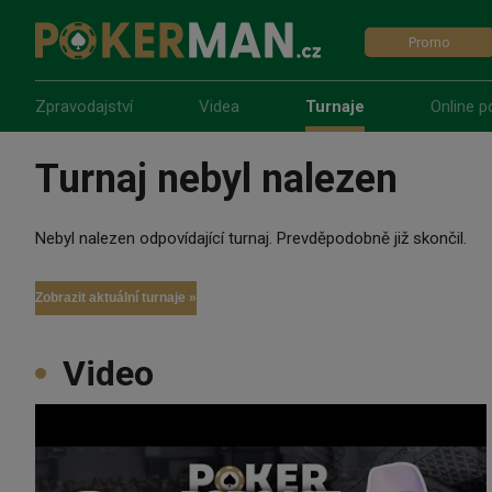
Pal
Pala
Promo
18:0
King
Zpravodajství
Videa
Turnaje
Online p
King
18:0
Turnaj nebyl nalezen
Frid
Go4
19:0
Nebyl nalezen odpovídající turnaj. Prevděpodobně již skončil.
SAT
Zobrazit aktuální turnaje »
Card
19:0
Video
WSO
Card
19:0
WSO
Card