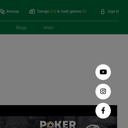
Bonusy
Turnaje
(20)
& Cash games
(3)
Sign In
0 €
Blogy
Hráči
0 €
 Kč
0 €
0 €