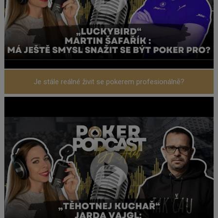
Je stále reálné živit se pokerem profesionálně?