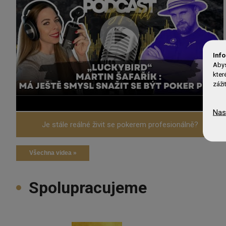
Card
7.8.
SAT
Card
Inf
7.8.
Abys
kter
záži
Nas
Je stále reálné živit se pokerem profesionálně?
Všechna videa »
Spolupracujeme