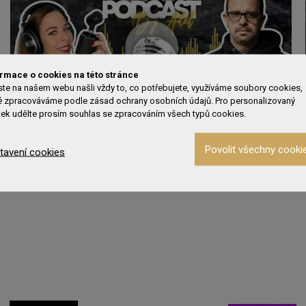
 Casino Šamorín
 12:00
1 500 €
1 000 00
ELLITE TO WSOPC #7 NLH CHAMPIONSHIP ME DAY 1
 Casino Šamorín
ormace o cookies na této stránce
 13:00
150 €
6 00
te na našem webu našli vždy to, co potřebujete, využíváme soubory cookies,
é zpracováváme podle zásad ochrany osobních údajů. Pro personalizovaný
tek udělte prosím souhlas se zpracováním všech typů cookies.
Zobrazit více »
tavení cookies
"Těhotnej kuchař" Jarda Vajgl: Jak se od Pokermana dostal
ke 420.000 followers?