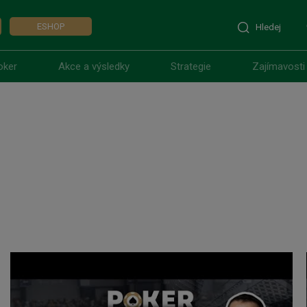
's Prague 1 Million Crown Series - Day 1D
ESHOP
Hledej
's Prague Hilton
0
80 €
40 00
oker
Akce a výsledky
Strategie
Zajímavosti
ELLITE TO WSOPC #7 NLH CHAMPIONSHIP ME DAY 1B
 Casino Šamorín
0
150 €
12 00
Super High Roller - Day 1
’s Casino Rozvadov
0
600 €
40 00
llite to PPM ME - Day 1C
’s Casino Rozvadov
0
30 €
1 65
sh Poker Masters Mystery Bounty - Day 1C
’s Casino Rozvadov
 11:00
120+45 €
300 00
P CIRCUIT #7 NLH CHAMPIONSHIP MAIN EVENT Day 1B