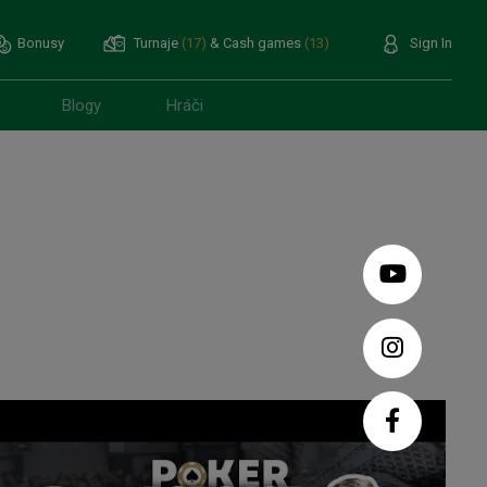
Bonusy
Turnaje
(17)
& Cash games
(13)
Sign In
0 €
Blogy
Hráči
5 €
0 €
0 €
0 €