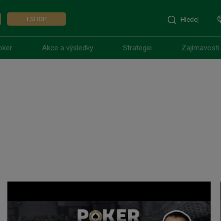
 Deal
ESHOP
Hledej
d Casino Aš
0
85+15 €
20 00
oker
Akce a výsledky
Strategie
Zajímavosti
 n Go Satellite (8 handed) to PPM ME - Day 1F
’s Casino Rozvadov
0
2
's Prague 1 Million Crown Series - Day 1F
's Prague Hilton
0
80 €
40 00
asino Summer CUP Day 1D
sino - Excalibur City
0
80 €
25 00
sh Poker Masters Mystery Bounty - Day 1F
’s Casino Rozvadov
0
120+45 €
300 00
P CIRCUIT #7 NLH CHAMPIONSHIP MAIN EVENT Day 1E FAST