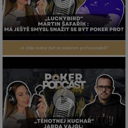
Je stále reálné živit se pokerem profesionálně?