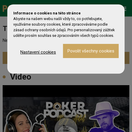
Satellite to 1 Million Crown Series - Day 1F
Promo
ESHOP
Live Events
King's Prague Hilton
Informace o cookies na této stránce
8.8. 13:00
15 €
1 200 €
Abyste na našem webu našli vždy to, co potřebujete,
využíváme soubory cookies, které zpracováváme podle
Turnaj nebyl nalezen
zásad ochrany osobních údajů. Pro personalizovaný zážitek
The GAMBLER$ Special 1-DAY Pot Limit Omaha Master
King’s Casino Rozvadov
udělte prosím souhlas se zpracováním všech typů cookies.
Nebyl nalezen odpovídající turnaj. Prevděpodobně již skončil.
8.8. 14:00
300 €
50 000 €
Nastavení cookies
SATELLITE TO WSOPC #7 NLH CHAMPIONSHIP ME DAY 1
Zobrazit aktuální turnaje »
Card Casino Šamorín
8.8. 14:00
150 €
6 000 €
Video
Zobrazit více »