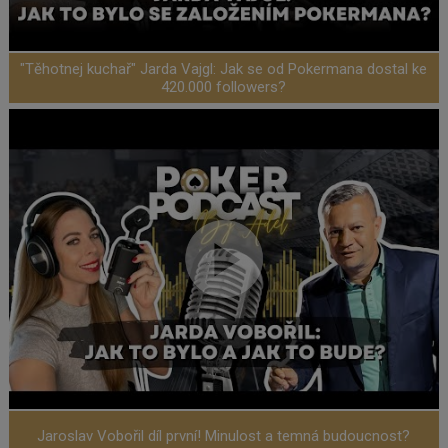
"Těhotnej kuchař" Jarda Vajgl: Jak se od Pokermana dostal ke
420.000 followers?
Jaroslav Vobořil díl první! Minulost a temná budoucnost?