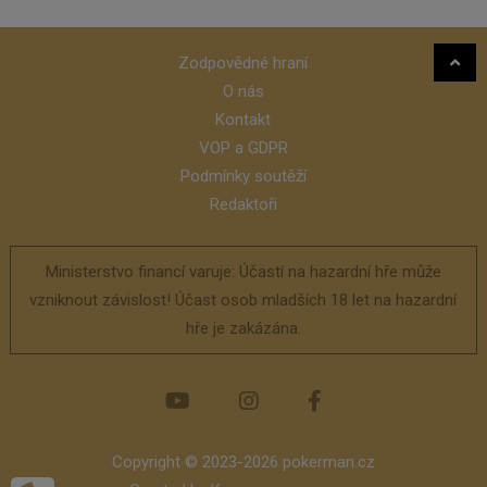
Zodpovědné hraní
O nás
Kontakt
VOP a GDPR
Podmínky soutěží
Redaktoři
Ministerstvo financí varuje: Účastí na hazardní hře může
vzniknout závislost! Účast osob mladších 18 let na hazardní
hře je zakázána.
Copyright © 2023-2026 pokerman.cz