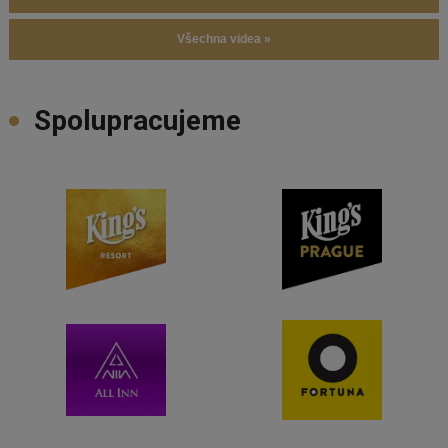
Všechna videa »
Spolupracujeme