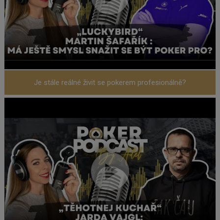
Je stále reálné živit se pokerem profesionálně?