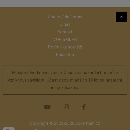
Zodpovědné hraní
O nás
Kontakt
VOP a GDPR
Podmínky soutěží
Redaktoři
Ministerstvo financí varuje: Účastí na hazardní hře může
vzniknout závislost! Účast osob mladších 18 let na hazardní
hře je zakázána.
Copyright © 2023-2026 pokerman.cz