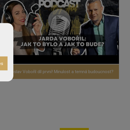
0 €
0 €
0 €
Jaroslav Vobořil díl první! Minulost a temná budoucnost?
0 €
0 €
0 €