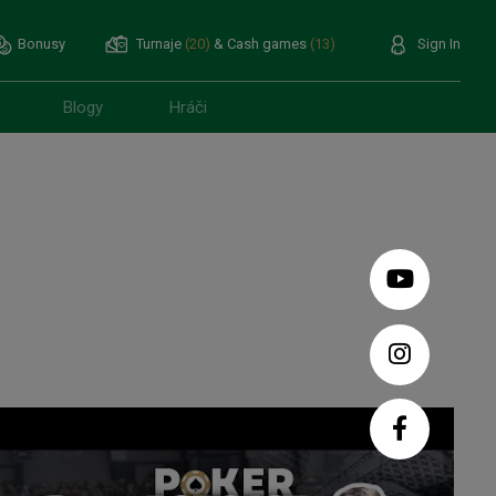
Bonusy
Turnaje
(20)
& Cash games
(13)
Sign In
0 €
Blogy
Hráči
0 €
0 €
0 €
0 €