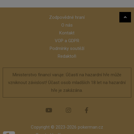
Zodpovědné hraní
O nás
Kontakt
VOP a GDPR
Podmínky soutěží
Redaktoři
Ministerstvo financí varuje: Účastí na hazardní hře může
vzniknout závislost! Účast osob mladších 18 let na hazardní
hře je zakázána.
Copyright © 2023-2026 pokerman.cz