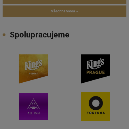
Všechna videa »
Spolupracujeme