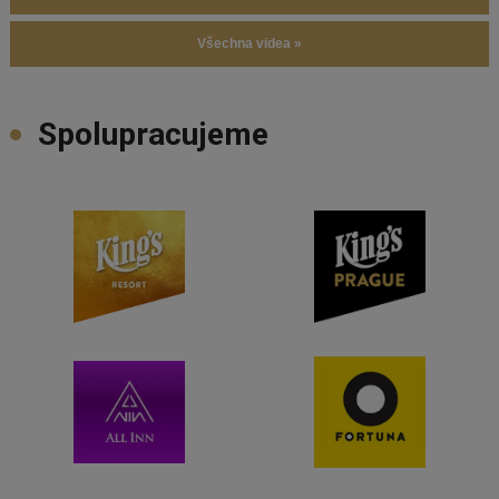
Všechna videa »
Spolupracujeme