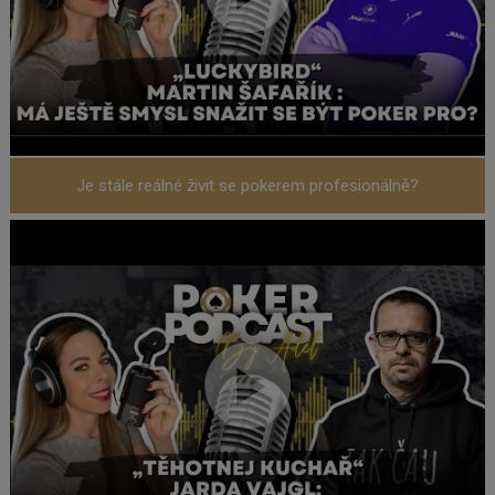
Je stále reálné živit se pokerem profesionálně?