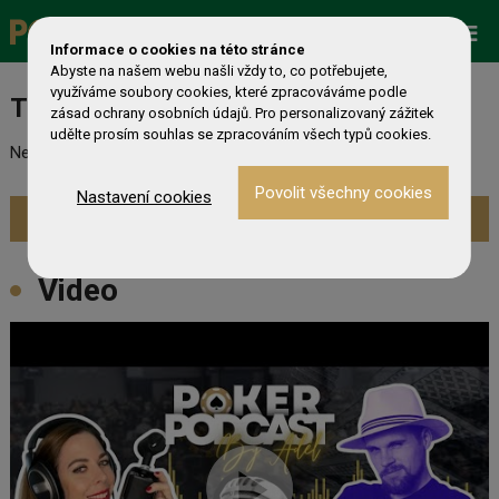
Promo
ESHOP
Live Events
Palasino Summer CUP Final
Informace o cookies na této stránce
Palasino - Excalibur City
Abyste na našem webu našli vždy to, co potřebujete,
9.8. 14:00
80 €
25 000 €
využíváme soubory cookies, které zpracováváme podle
Turnaj nebyl nalezen
zásad ochrany osobních údajů. Pro personalizovaný zážitek
King's Prague 1 Million Crown Series - Day 1 Flip and GO...
udělte prosím souhlas se zpracováním všech typů cookies.
King's Prague Hilton
Nebyl nalezen odpovídající turnaj. Prevděpodobně již skončil.
9.8. 14:00
80 €
40 000 €
Nastavení cookies
Zobrazit aktuální turnaje »
Zobrazit více »
Video