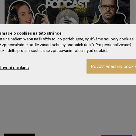
sino - Excalibur City
5
80 €
25 00
sh Poker Masters Mystery Bounty - Day 1G Turbo
’s Casino Rozvadov
ormace o cookies na této stránce
 11:00
120+45 €
300 00
te na našem webu našli vždy to, co potřebujete, využíváme soubory cookies,
é zpracováváme podle zásad ochrany osobních údajů. Pro personalizovaný
's Prague 1 Million Crown Series - Day 1G TURBO
tek udělte prosím souhlas se zpracováním všech typů cookies.
's Prague Hilton
 11:00
80 €
40 00
tavení cookies
"Těhotnej kuchař" Jarda Vajgl: Jak se od Pokermana dostal
ke 420.000 followers?
Zobrazit více »