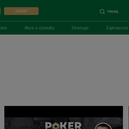
sh Poker Masters Mystery Bounty - Day 1F
ESHOP
Hledej
’s Casino Rozvadov
0
120+45 €
300 00
oker
Akce a výsledky
Strategie
Zajímavosti
P CIRCUIT #7 NLH CHAMPIONSHIP MAIN EVENT Day 1E FAST
 Casino Šamorín
0
1 500 €
1 000 00
rday Classic, re-e
games Hodolany
0
800 Kč
100 000
PC NLH KO (350€ Bounty)
 Casino Šamorín
0
420 €
50 00
urday Night BANANA Cup
’s Casino Rozvadov
0
120 €
15 00
&Go Palasino Summer CUP Day 1E