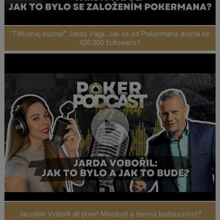
"Těhotnej kuchař" Jarda Vajgl: Jak se od Pokermana dostal ke
420.000 followers?
Jaroslav Vobořil díl první! Minulost a temná budoucnost?