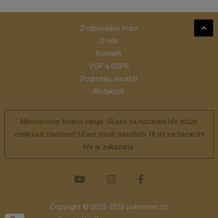
Zodpovědné hraní
O nás
Kontakt
VOP a GDPR
Podmínky soutěží
Redaktoři
Ministerstvo financí varuje: Účastí na hazardní hře může
vzniknout závislost! Účast osob mladších 18 let na hazardní
hře je zakázána.
Copyright © 2023-2026 pokerman.cz