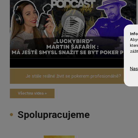
WSO
Card
7.8.
Inf
SAT
Abys
Card
kter
7.8.
záži
SAT
Card
Nas
7.8.
Je stále reálné živit se pokerem profesionálně?
PPM 
King
Všechna videa »
7.8.
Spolupracujeme
WSO
Card
7.8.
Sate