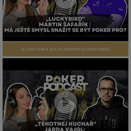
Je stále reálné živit se pokerem profesionálně?