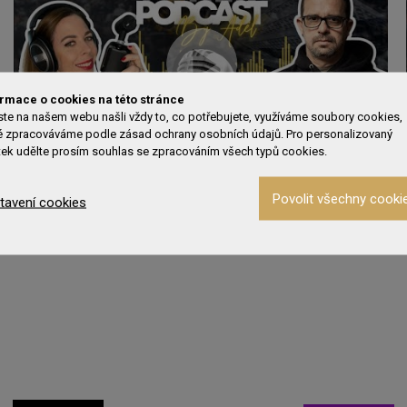
 11:00
120+45 €
300 00
's Prague 1 Million Crown Series - Day 1G TURBO
's Prague Hilton
 11:00
80 €
40 00
ormace o cookies na této stránce
te na našem webu našli vždy to, co potřebujete, využíváme soubory cookies,
ay Deal
é zpracováváme podle zásad ochrany osobních údajů. Pro personalizovaný
d Casino Aš
tek udělte prosím souhlas se zpracováním všech typů cookies.
 14:00
53+7 €
4 00
tavení cookies
"Těhotnej kuchař" Jarda Vajgl: Jak se od Pokermana dostal
Zobrazit více »
ke 420.000 followers?