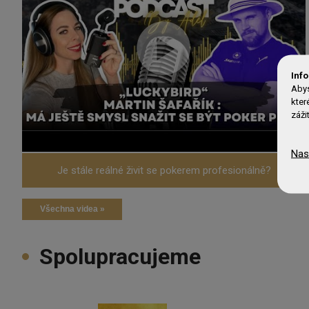
9.8.
King
King
9.8.
Inf
Abys
Sund
kter
Gran
záži
9.8.
Nas
Je stále reálné živit se pokerem profesionálně?
Všechna videa »
Spolupracujeme