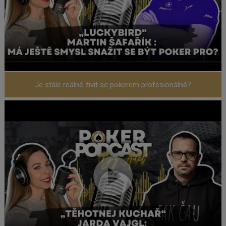
Je stále reálné živit se pokerem profesionálně?